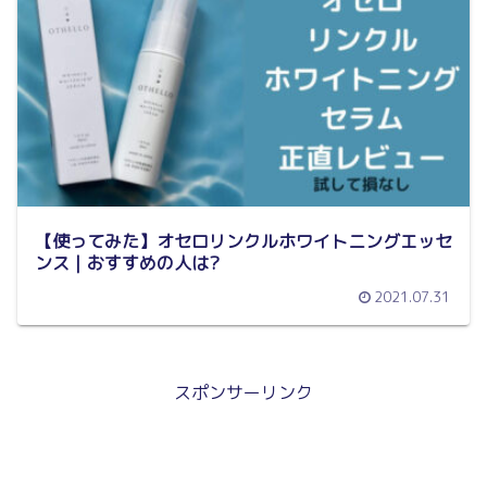
【使ってみた】オセロリンクルホワイトニングエッセ
ンス｜おすすめの人は?
2021.07.31
スポンサーリンク