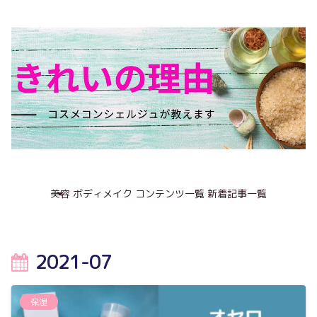
美容
ボディメイク
コンテンツ一覧
新着記事一覧
2021-07
保湿