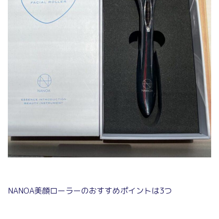
NANOA美顔ローラーのおすすめポイントは3つ