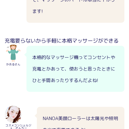
ます!
充電要らないから手軽に本格マッサージができる
本格的なマッサージ機ってコンセントや
かおるさん
充電とかあって、使おうと思ったときに
ひと手間あったりするんだよね!
NANOA美顔ローラーは太陽光や照明
コスメコンシェルジ
ュ・さんちー