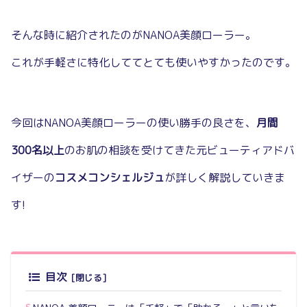
そんな時に紹介されたのがNANOA美顔ローラー。
これが手軽さに特化しててとても使いやすかったのです。
今回はNANOA美顔ローラーの使い勝手の良さを、
月間
300名以上
のお肌の相談を受けてきた元ビューティアドバ
イザーの
コスメコンシェルジュ
が詳しく解説していきま
す!
目次