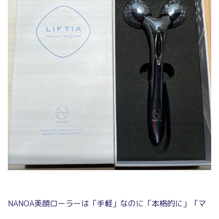
NANOA美顔ローラーは「手軽」なのに「本格的に」「マ