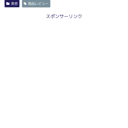
美容
商品レビュー
スポンサーリンク