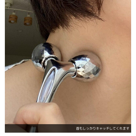
首もしっかりキャッチしてくれます