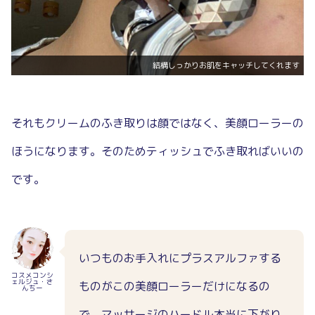
結構しっかりお肌をキャッチしてくれます
それもクリームのふき取りは顔ではなく、美顔ローラーの
ほうになります。そのためティッシュでふき取ればいいの
です。
いつものお手入れにプラスアルファする
コスメコンシ
ェルジュ・さ
ものがこの美顔ローラーだけになるの
んちー
で、マッサージのハードル本当に下がり