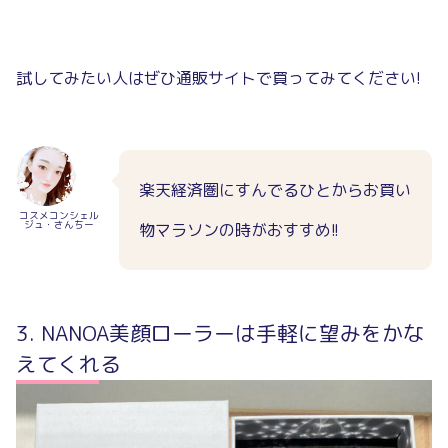
試してみたい人はぜひ通販サイトで買ってみてください!
楽天経済圏にすんでるひとからお買い
コスメコンシェル
ジュ・さんちー
物マラソンの時がおすすめ!!
NANOA美顔ローラーは手軽に望みをかな
えてくれる