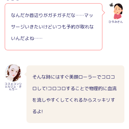
なんだか首辺りがガチガチだな……マッ
ひろみさん
サージいきたいけどいつも予約が取れな
いんだよね……
そんな時にはすぐ美顔ローラーでコロコ
コスメコンシ
ェルジュ・さ
ロして!コロコロすることで物理的に血流
んちー
を流しやすくしてくれるからスッキリす
るよ!