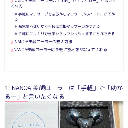
NANOA 美顔ローラーは「手軽」で「助かるー」と言いた
くなる
手軽にマッサージできるからマッサージのハードルが下が
る
充電要らないから手軽に本格マッサージができる
手軽にスッキリできるからリフレッシュすることができる
NANOA美顔ローラーの購入方法
NANOA美顔ローラーは手軽に望みをかなえてくれる
NANOA 美顔ローラーは「手軽」で「助か
るー」と言いたくなる