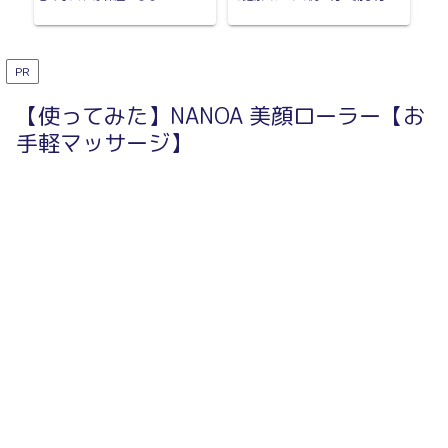
PR
【使ってみた】NANOA 美顔ローラー【お
手軽マッサージ】