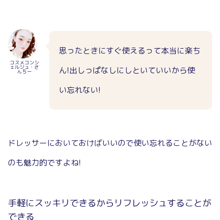
思ったときにすぐ使えるって本当に楽ち
コスメコンシ
ェルジュ・さ
ん!出しっぱなしにしといていいから使
んちー
い忘れない!
ドレッサーにおいておけばいいので使い忘れることがない
のも魅力的ですよね!
手軽にスッキリできるからリフレッシュすることが
できる