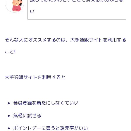
い
そんな人にオススメするのは、大手通販サイトを利用する
こと!
大手通販サイトを利用すると
会員登録を新たにしなくていい
気軽に試せる
ポイントデーに買うと還元率がいい