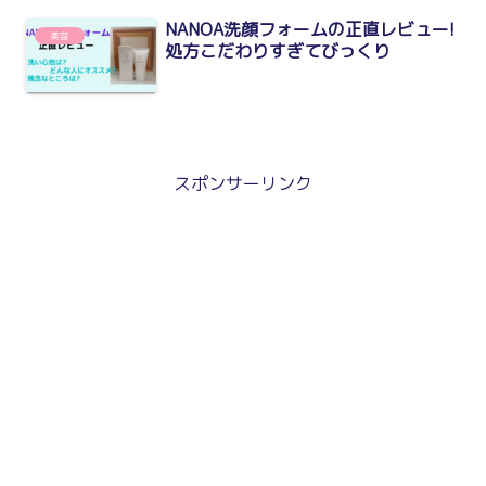
NANOA洗顔フォームの正直レビュー!
美容
処方こだわりすぎてびっくり
スポンサーリンク