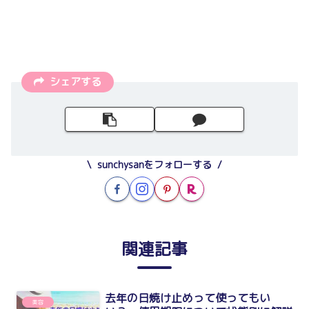
シェアする
sunchysanをフォローする
関連記事
去年の日焼け止めって使ってもい
美容