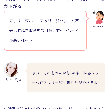
が下がる
マッサージか……マッサージクリーム準
ひろみさん
備してふき取るもの用意して……ハード
ル高いな……
はい、それもったいない!家にあるクリ
コスメコンシェ
ルジュ・さんち
ームでマッサージすることができるよ!
ー
年齢層が低ければ低いほどマッサージクリームを持ってな