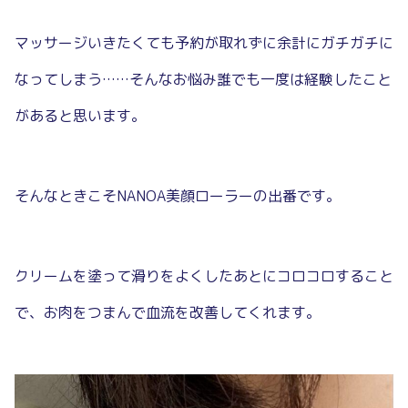
マッサージいきたくても予約が取れずに余計にガチガチに
なってしまう……そんなお悩み誰でも一度は経験したこと
があると思います。
そんなときこそNANOA美顔ローラーの出番です。
クリームを塗って滑りをよくしたあとにコロコロすること
で、お肉をつまんで血流を改善してくれます。