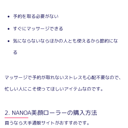
予約を取る必要がない
すぐにマッサージできる
気にならないならほかの人とも使えるから節約にな
る
マッサージで予約が取れないストレスも心配不要なので、
忙しい人にこそ使ってほしいアイテムなのです。
NANOA美顔ローラーの購入方法
買うなら大手通販サイトがおすすめです。