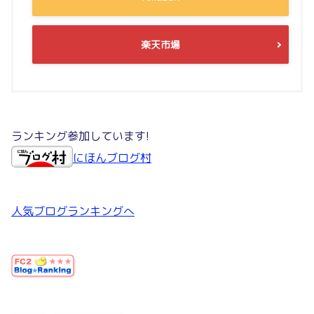
楽天市場
ランキング参加しています!
にほんブログ村
人気ブログランキングへ