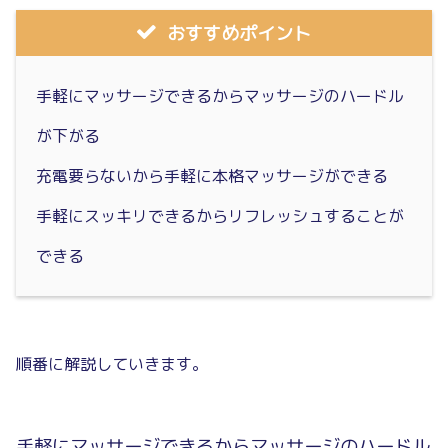
おすすめポイント
手軽にマッサージできるからマッサージのハードル
が下がる
充電要らないから手軽に本格マッサージができる
手軽にスッキリできるからリフレッシュすることが
できる
順番に解説していきます。
手軽にマッサージできるからマッサージのハードル