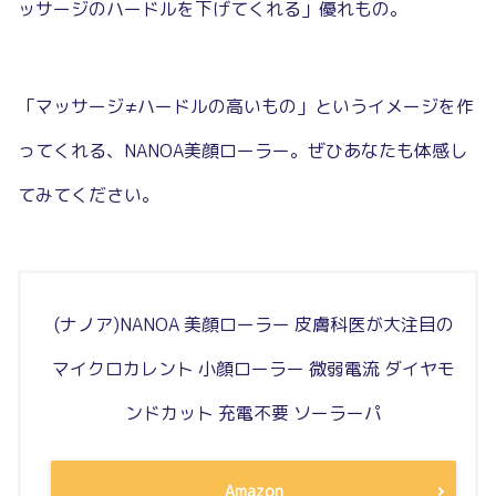
ッサージのハードルを下げてくれる」優れもの。
「マッサージ≠ハードルの高いもの」というイメージを作
ってくれる、NANOA美顔ローラー。ぜひあなたも体感し
てみてください。
(ナノア)NANOA 美顔ローラー 皮膚科医が大注目の
マイクロカレント 小顔ローラー 微弱電流 ダイヤモ
ンドカット 充電不要 ソーラーパ
Amazon