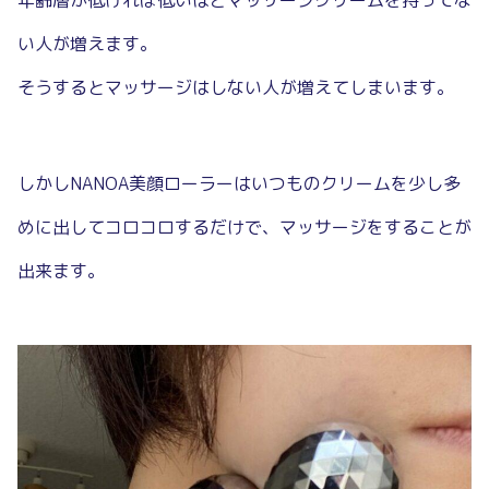
い人が増えます。
そうするとマッサージはしない人が増えてしまいます。
しかしNANOA美顔ローラーはいつものクリームを少し多
めに出してコロコロするだけで、マッサージをすることが
出来ます。