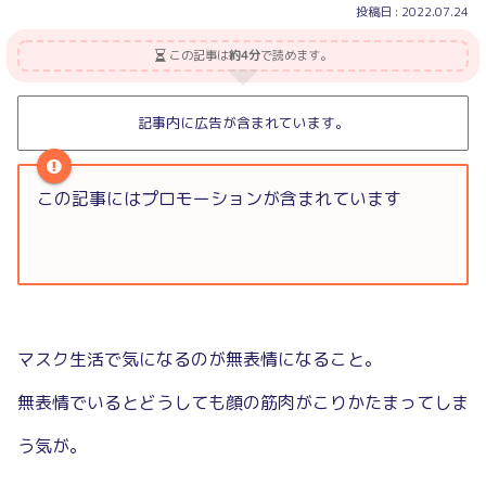
2022.07.24
この記事は
約4分
で読めます。
記事内に広告が含まれています。
この記事にはプロモーションが含まれています
マスク生活で気になるのが無表情になること。
無表情でいるとどうしても顔の筋肉がこりかたまってしま
う気が。