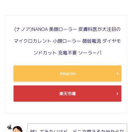
(ナノア)NANOA 美顔ローラー 皮膚科医が大注目の
マイクロカレント 小顔ローラー 微弱電流 ダイヤモ
ンドカット 充電不要 ソーラーパ
Amazon
楽天市場
試してみたいけど、どこで買えるか分からな