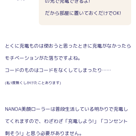
の光で充電できるよ!
だから部屋に置いておくだけでOK!
とくに充電ものは使おうと思ったときに充電がなかったら
モチベーションがた落ちですよね。
コードのものはコードをなくしてしまったり……
(私1度無くしかけたことあります)
NANOA美顔ローラーは普段生活している明かりで充電し
てくれますので、わざわざ「充電しよう!」「コンセント
刺そう!」と思う必要がありません。