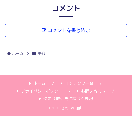
コメント
コメントを書き込む
ホーム
美容
ホーム
コンテンツ一覧
プライバシーポリシー
お問い合わせ
特定商取引法に基づく表記
© 2020 きれいの理由.