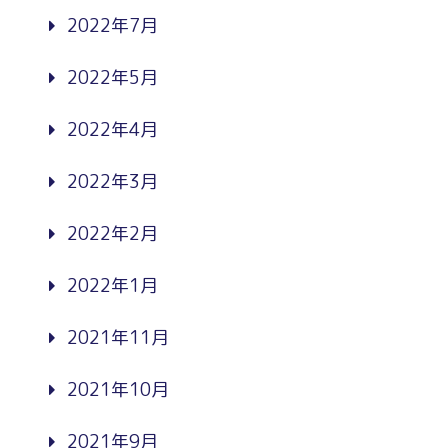
2022年7月
2022年5月
2022年4月
2022年3月
2022年2月
2022年1月
2021年11月
2021年10月
2021年9月