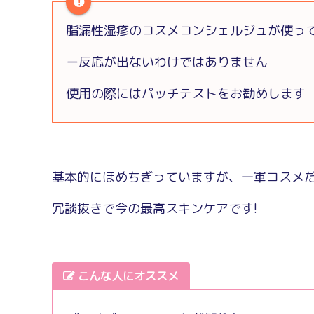
脂漏性湿疹のコスメコンシェルジュが使っ
ー反応が出ないわけではありません
使用の際にはパッチテストをお勧めします
基本的にほめちぎっていますが、一軍コスメ
冗談抜きで今の最高スキンケアです!
こんな人にオススメ