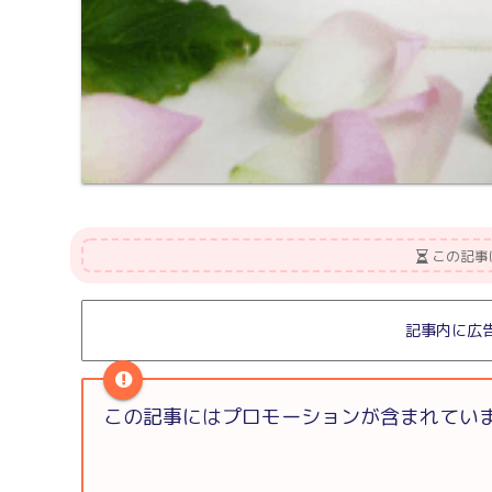
この記事
記事内に広
この記事にはプロモーションが含まれてい