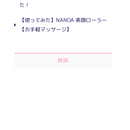
た！
【使ってみた】NANOA 美顔ローラー
【お手軽マッサージ】
検索