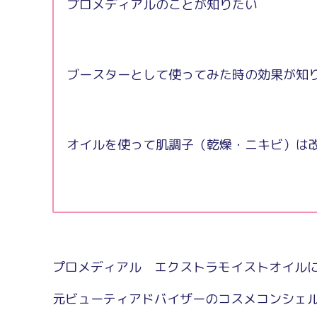
プロメディアルのことが知りたい
ブースターとして使ってみた時の効果が知
オイルを使って肌調子（乾燥・ニキビ）は
プロメディアル エクストラモイストオイルに
元ビューティアドバイザーのコスメコンシェル