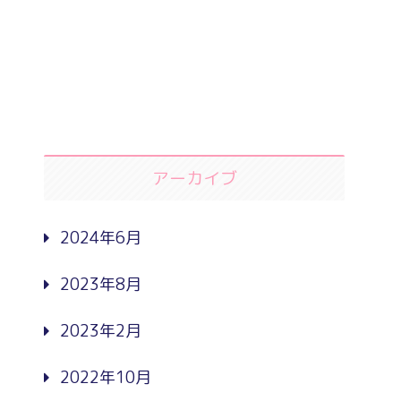
アーカイブ
2024年6月
2023年8月
2023年2月
2022年10月