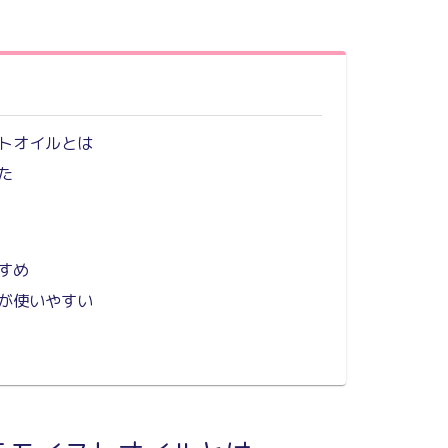
トオイルとは
た
すめ
が使いやすい