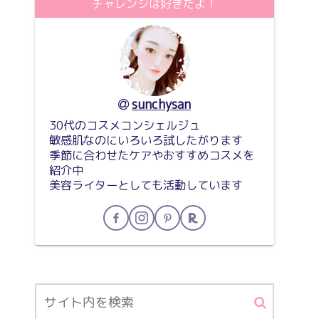
チャレンジは好きだよ！
sunchysan
30代のコスメコンシェルジュ
敏感肌なのにいろいろ試したがります
季節に合わせたケアやおすすめコスメを
紹介中
美容ライターとしても活動しています