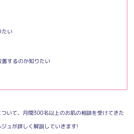
りたい
改善するのか知りたい
ついて、月間300名以上のお肌の相談を受けてきた
ジュが詳しく解説していきます!