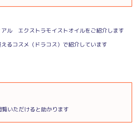
ィアル エクストラモイストオイルをご紹介します
買えるコスメ（ドラコス）で紹介しています
閲覧いただけると助かります