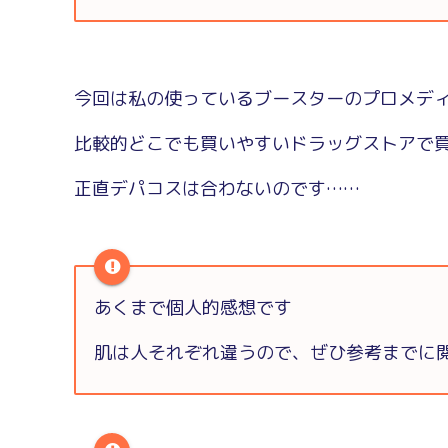
今回は私の使っているブースターのプロメデ
比較的どこでも買いやすいドラッグストアで
正直デパコスは合わないのです……
あくまで個人的感想です
肌は人それぞれ違うので、ぜひ参考までに