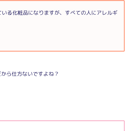
ている化粧品になりますが、すべての人にアレルギ
だから仕方ないですよね？