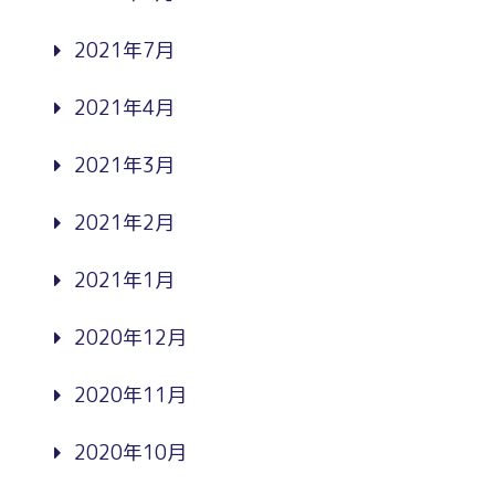
2021年7月
2021年4月
2021年3月
2021年2月
2021年1月
2020年12月
2020年11月
2020年10月