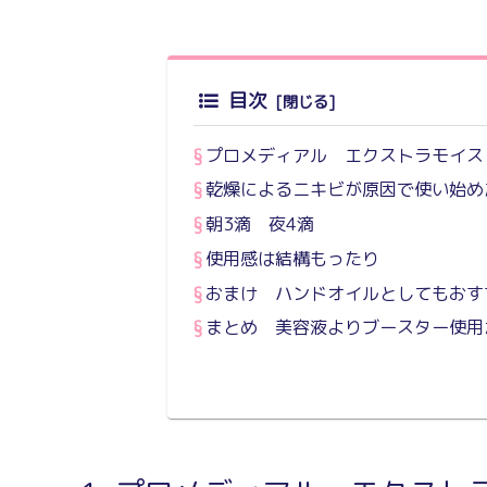
目次
プロメディアル エクストラモイス
乾燥によるニキビが原因で使い始め
朝3滴 夜4滴
使用感は結構もったり
おまけ ハンドオイルとしてもおす
まとめ 美容液よりブースター使用