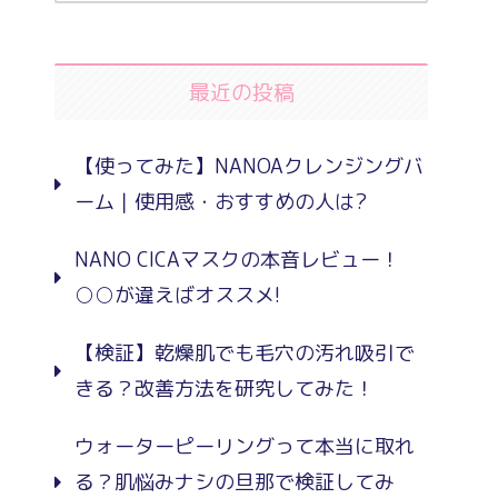
最近の投稿
【使ってみた】NANOAクレンジングバ
ーム｜使用感・おすすめの人は?
NANO CICAマスクの本音レビュー！
○○が違えばオススメ!
【検証】乾燥肌でも毛穴の汚れ吸引で
きる？改善方法を研究してみた！
ウォーターピーリングって本当に取れ
る？肌悩みナシの旦那で検証してみ