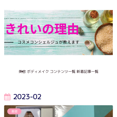
美容
ボディメイク
コンテンツ一覧
新着記事一覧
2023-02
美容