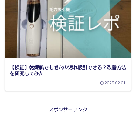
【検証】乾燥肌でも毛穴の汚れ吸引できる？改善方法
を研究してみた！
2023.02.01
スポンサーリンク