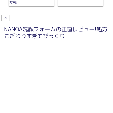
方3選
PR
NANOA洗顔フォームの正直レビュー!処方
こだわりすぎてびっくり