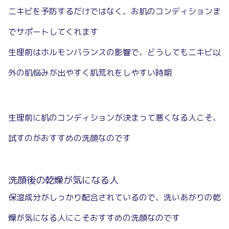
ニキビを予防するだけではなく、お肌のコンディションま
でサポートしてくれます
生理前はホルモンバランスの影響で、どうしてもニキビ以
外の肌悩みが出やすく肌荒れをしやすい時期
生理前に肌のコンディションが決まって悪くなる人こそ、
試すのがおすすめの洗顔なのです
洗顔後の乾燥が気になる人
保湿成分がしっかり配合されているので、洗いあがりの乾
燥が気になる人にこそおすすめの洗顔なのです