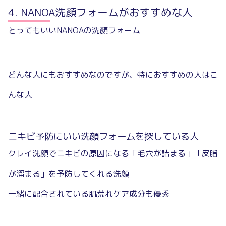
NANOA洗顔フォームがおすすめな人
とってもいいNANOAの洗顔フォーム
どんな人にもおすすめなのですが、特におすすめの人はこ
んな人
ニキビ予防にいい洗顔フォームを探している人
クレイ洗顔でニキビの原因になる「毛穴が詰まる」「皮脂
が溜まる」を予防してくれる洗顔
一緒に配合されている肌荒れケア成分も優秀