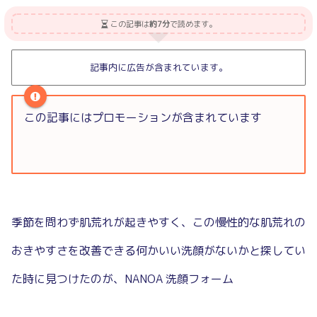
この記事は
約7分
で読めます。
記事内に広告が含まれています。
この記事にはプロモーションが含まれています
季節を問わず肌荒れが起きやすく、この慢性的な肌荒れの
おきやすさを改善できる何かいい洗顔がないかと探してい
た時に見つけたのが、NANOA 洗顔フォーム