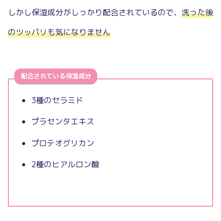
しかし保湿成分がしっかり配合されているので、
洗った後
のツッパリも気になりません
配合されている保湿成分
3種のセラミド
プラセンタエキス
プロテオグリカン
2種のヒアルロン酸