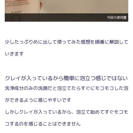
今回の使用量
少したっぷりめに出して使ってみた感想を順番に解説して
いきます
クレイが入っているから簡単に泡立つ感じではない
洗浄成分のみの洗顔だと泡立てたらすぐにモコモコした泡
ができるように感じやすいです
しかしクレイが入っているから、泡立て始めてすぐモコモ
コするのを感じることはできません