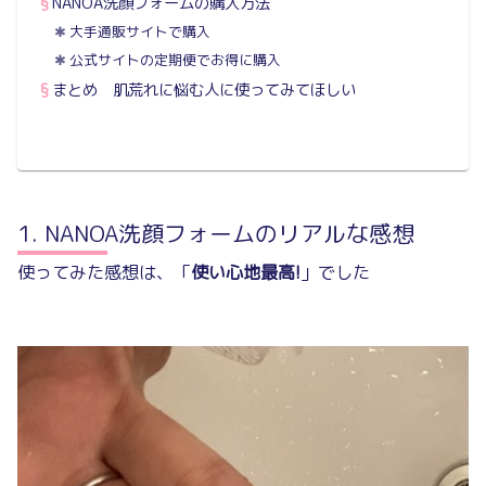
NANOA洗顔フォームの購入方法
大手通販サイトで購入
公式サイトの定期便でお得に購入
まとめ 肌荒れに悩む人に使ってみてほしい
NANOA洗顔フォームのリアルな感想
使ってみた感想は、「
使い心地最高!
」でした