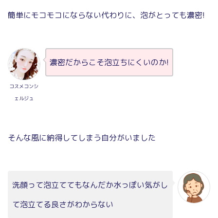
簡単にモコモコにならない代わりに、泡がとっても濃密!
濃密だからこそ泡立ちにくいのか!
コスメコンシ
ェルジュ
そんな風に納得してしまう自分がいました
洗顔って泡立ててもなんだか水っぽい気がし
て泡立てる良さがわからない