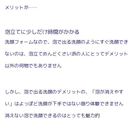
メリットが……
泡立てに少しだけ時間がかかる
洗顔フォームなので、泡で出る洗顔のようにすぐ洗顔でき
ないのは、泡立てめんどくさい派の人にとってデメリット
以外の何物でもありません
しかし、泡で出る洗顔のデメリットの、「泡が消えやす
い」はよっぽど洗顔が下手ではない限り体験できません
消えない泡で洗顔できるのはとっても魅力的