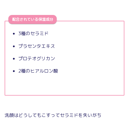
配合されている保湿成分
3種のセラミド
プラセンタエキス
プロテオグリカン
2種のヒアルロン酸
洗顔はどうしてもこすってセラミドを失いがち