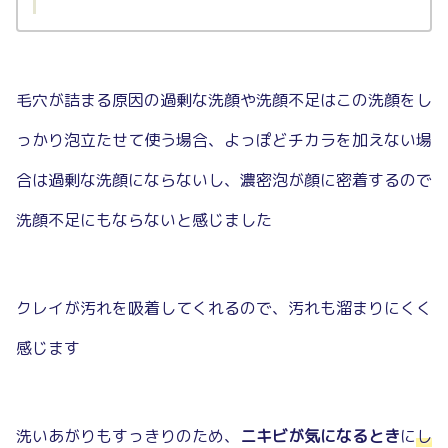
毛穴が詰まる原因の過剰な洗顔や洗顔不足はこの洗顔をし
っかり泡立たせて使う場合、よっぽどチカラを加えない場
合は過剰な洗顔にならないし、濃密泡が顔に密着するので
洗顔不足にもならないと感じました
クレイが汚れを吸着してくれるので、汚れも溜まりにくく
感じます
洗いあがりもすっきりのため、
ニキビが気になるとき
に
し