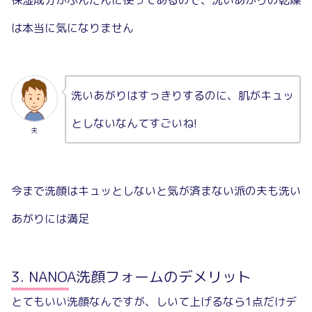
保湿成分がふんだんに使ってあるので、洗いあがりの乾燥
は本当に気になりません
洗いあがりはすっきりするのに、肌がキュッ
としないなんてすごいね!
夫
今まで洗顔はキュッとしないと気が済まない派の夫も洗い
あがりには満足
NANOA洗顔フォームのデメリット
とてもいい洗顔なんですが、しいて上げるなら1点だけデ