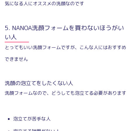
気になる人にオススメの洗顔なのです
NANOA洗顔フォームを買わないほうがい
い人
とってもいい洗顔フォームですが、こんな人にはおすすめ
できません
洗顔の泡立てをしたくない人
洗顔フォームなので、どうしても泡立てる必要があります
泡立てが苦手な人