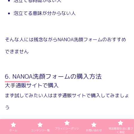
泡立てる時間がない人
泡立てる意味が分からない人
そんな人には残念ながらNANOA洗顔フォームのおすすめ
できません
NANOA洗顔フォームの購入方法
大手通販サイトで購入
まず試してみたい人はまず通販サイトで購入してみましょ
う
プライバシーポリシ
特定商取引法に基づ
ホーム
コンテンツ一覧
お問い合わせ
ー
く表記