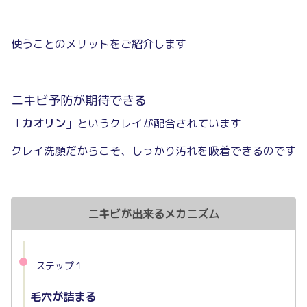
使うことのメリットをご紹介します
ニキビ予防が期待できる
「
カオリン
」というクレイが配合されています
クレイ洗顔だからこそ、しっかり汚れを吸着できるのです
ニキビが出来るメカニズム
ステップ１
毛穴が詰まる