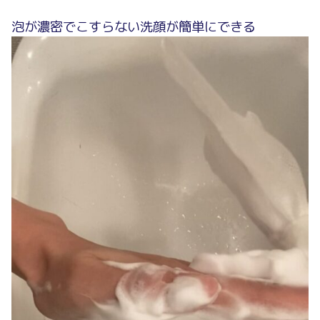
泡が濃密でこすらない洗顔が簡単にできる