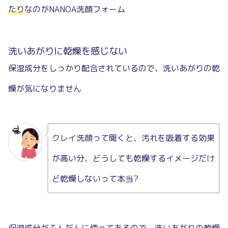
たり
なのがNANOA洗顔フォーム
洗いあがりに乾燥を感じない
保湿成分をしっかり配合されているので、洗いあがりの乾
燥が気になりません
クレイ洗顔って聞くと、汚れを吸着する効果
が高い分、どうしても乾燥するイメージだけ
ど乾燥しないって本当?