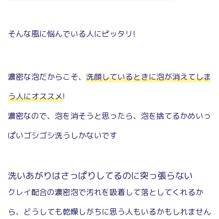
そんな風に悩んでいる人にピッタリ!
濃密な泡だからこそ、
洗顔しているときに泡が消えてしま
う人にオススメ
!
濃密なので、泡を消そうと思ったら、泡を捨てるかめいっ
ぱいゴシゴシ洗うしかないです
洗いあがりはさっぱりしてるのに突っ張らない
クレイ配合の濃密泡で汚れを吸着して落としてくれるか
ら、どうしても乾燥しがちに思う人もいるかもしれません