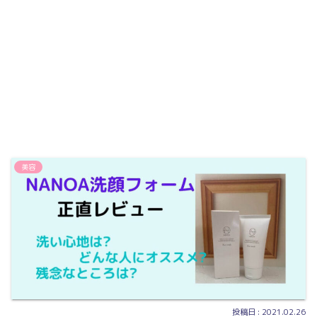
美容
2021.02.26