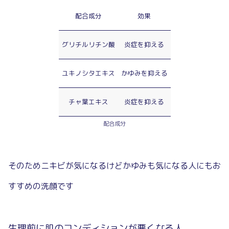
配合成分
効果
グリチルリチン酸
炎症を抑える
ユキノシタエキス
かゆみを抑える
チャ葉エキス
炎症を抑える
配合成分
そのためニキビが気になるけどかゆみも気になる人にもお
すすめの洗顔です
生理前に肌のコンディションが悪くなる人