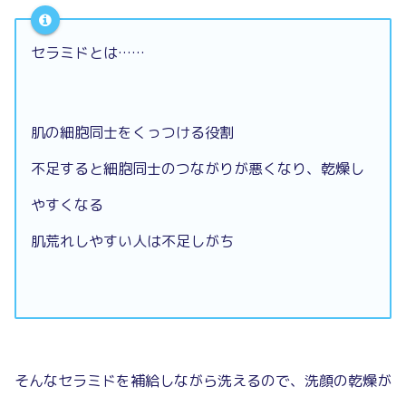
セラミドとは……
肌の細胞同士をくっつける役割
不足すると細胞同士のつながりが悪くなり、乾燥し
やすくなる
肌荒れしやすい人は不足しがち
そんなセラミドを補給しながら洗えるので、洗顔の乾燥が