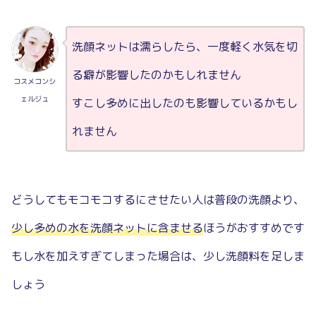
洗顔ネットは濡らしたら、一度軽く水気を切
る癖が影響したのかもしれません
コスメコンシ
ェルジュ
すこし多めに出したのも影響しているかもし
れません
どうしてもモコモコするにさせたい人は普段の洗顔より、
少し多めの水を洗顔ネットに含ませる
ほうがおすすめです
もし水を加えすぎてしまった場合は、少し洗顔料を足しま
しょう