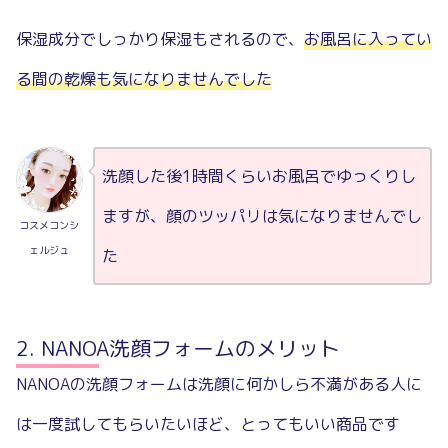
保湿成分でしっかり保湿もされるので、
お風呂に入ってい
る間の乾燥も気になりませんでした
洗顔した後1時間くらいお風呂でゆっくりし
ますが、顔のツッパリは気になりませんでし
コスメコンシ
ェルジュ
た
NANOA洗顔フォームのメリット
NANOAの洗顔フォームは洗顔に何かしら不満がある人に
は一度試してもらいたいほど、とってもいい商品です