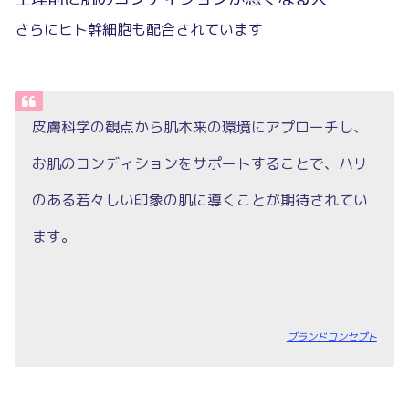
さらにヒト幹細胞も配合されています
皮膚科学の観点から肌本来の環境にアプローチし、
お肌のコンディションをサポートすることで、ハリ
のある若々しい印象の肌に導くことが期待されてい
ます。
ブランドコンセプト