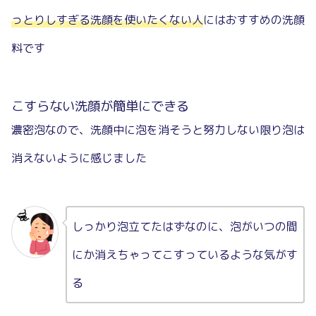
っとりしすぎる洗顔を使いたくない人
にはおすすめの洗顔
料です
こすらない洗顔が簡単にできる
濃密泡なので、洗顔中に泡を消そうと努力しない限り泡は
消えないように感じました
しっかり泡立てたはずなのに、泡がいつの間
にか消えちゃってこすっているような気がす
る