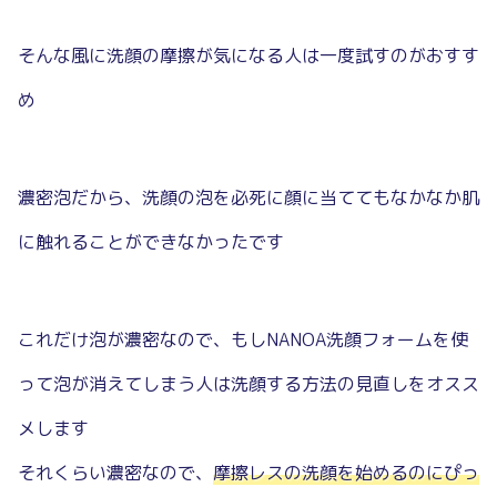
そんな風に洗顔の摩擦が気になる人は一度試すのがおすす
め
濃密泡だから、洗顔の泡を必死に顔に当ててもなかなか肌
に触れることができなかったです
これだけ泡が濃密なので、もしNANOA洗顔フォームを使
って泡が消えてしまう人は洗顔する方法の見直しをオスス
メします
それくらい濃密なので、
摩擦レスの洗顔を始めるのにぴっ