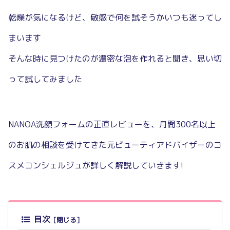
乾燥が気になるけど、敏感で何を試そうかいつも迷ってし
まいます
そんな時に見つけたのが濃密な泡を作れると聞き、思い切
って試してみました
NANOA洗顔フォームの正直レビューを、月間300名以上
のお肌の相談を受けてきた元ビューティアドバイザーのコ
スメコンシェルジュが詳しく解説していきます!
目次