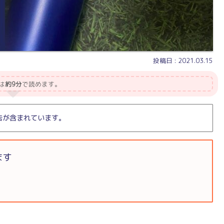
2021.03.15
は
約9分
で読めます。
告が含まれています。
ます