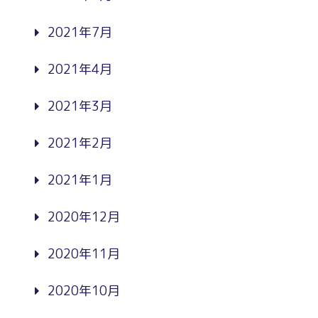
2021年7月
2021年4月
2021年3月
2021年2月
2021年1月
2020年12月
2020年11月
2020年10月