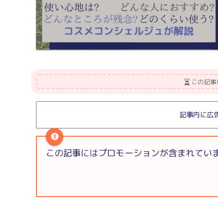
この記事
記事内に広
この記事にはプロモーションが含まれてい