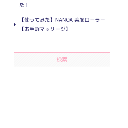
た！
【使ってみた】NANOA 美顔ローラー
【お手軽マッサージ】
検索