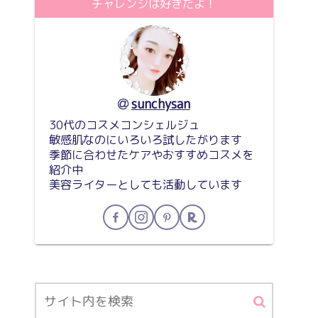
チャレンジは好きだよ！
sunchysan
30代のコスメコンシェルジュ
敏感肌なのにいろいろ試したがります
季節に合わせたケアやおすすめコスメを
紹介中
美容ライターとしても活動しています