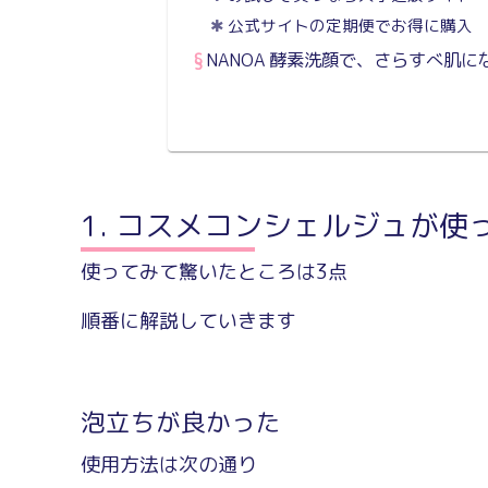
公式サイトの定期便でお得に購入
NANOA 酵素洗顔で、さらすべ肌に
コスメコンシェルジュが使
使ってみて驚いたところは3点
順番に解説していきます
泡立ちが良かった
使用方法は次の通り