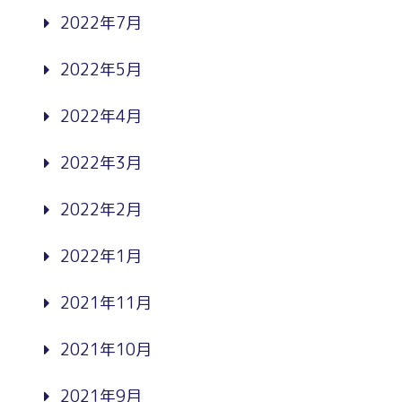
2022年7月
2022年5月
2022年4月
2022年3月
2022年2月
2022年1月
2021年11月
2021年10月
2021年9月