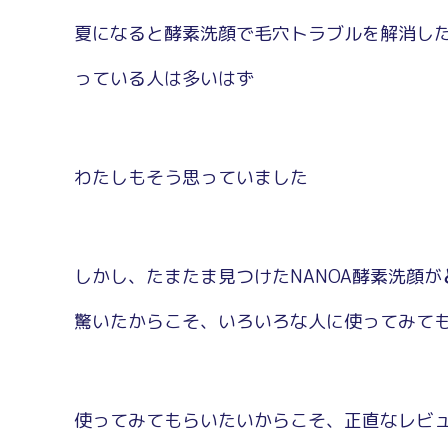
夏になると酵素洗顔で毛穴トラブルを解消し
っている人は多いはず
わたしもそう思っていました
しかし、たまたま見つけたNANOA酵素洗顔が
驚いたからこそ、いろいろな人に使ってみて
使ってみてもらいたいからこそ、正直なレビ