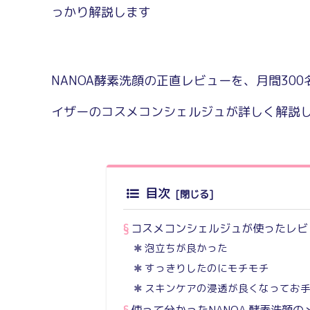
っかり解説します
NANOA酵素洗顔の正直レビューを、月間30
イザーのコスメコンシェルジュが詳しく解説し
目次
コスメコンシェルジュが使ったレビ
泡立ちが良かった
すっきりしたのにモチモチ
スキンケアの浸透が良くなってお
使って分かったNANOA 酵素洗顔の