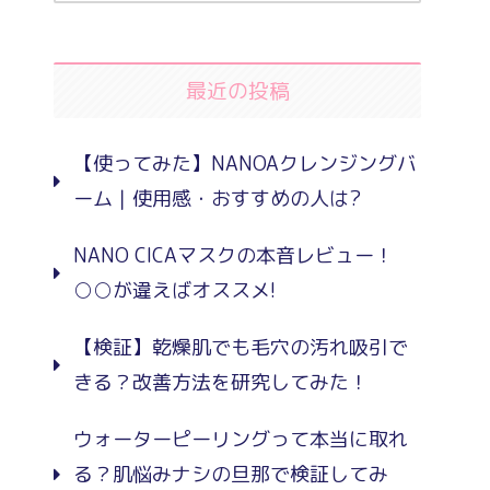
最近の投稿
【使ってみた】NANOAクレンジングバ
ーム｜使用感・おすすめの人は?
NANO CICAマスクの本音レビュー！
○○が違えばオススメ!
【検証】乾燥肌でも毛穴の汚れ吸引で
きる？改善方法を研究してみた！
ウォーターピーリングって本当に取れ
る？肌悩みナシの旦那で検証してみ