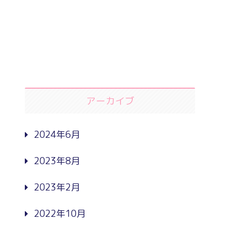
アーカイブ
2024年6月
2023年8月
2023年2月
2022年10月