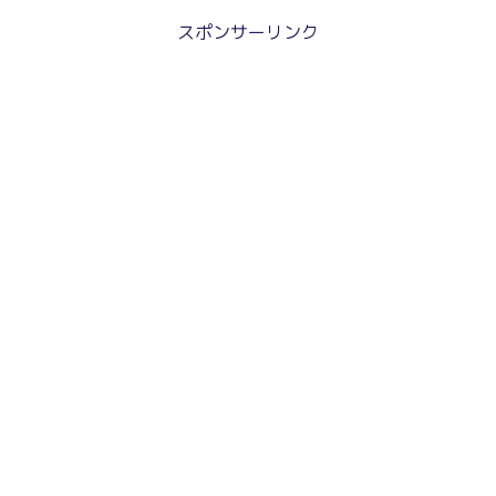
スポンサーリンク