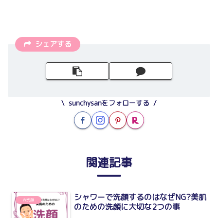
シェアする
sunchysanをフォローする
関連記事
シャワーで洗顔するのはなぜNG?美肌
W洗顔
のための洗顔に大切な2つの事