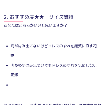
おすすめ度★★ サイズ維持
あなたはどちらがいいと思いますか？
肉がはみ出てないけどドレスのずれを頻繁に直す花
嫁
肉が多少はみ出ていてもドレスのずれを気にしない
花嫁