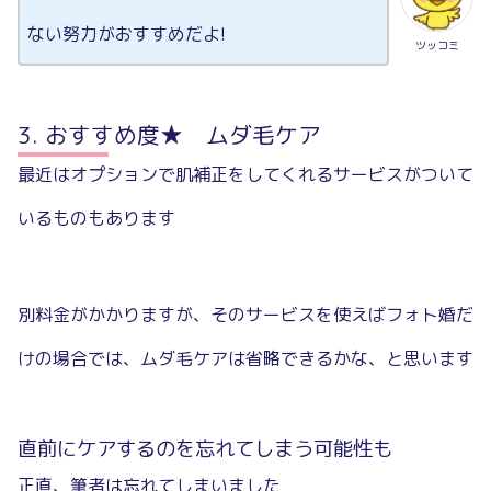
ない努力がおすすめだよ!
ツッコミ
おすすめ度★ ムダ毛ケア
最近はオプションで肌補正をしてくれるサービスがついて
いるものもあります
別料金がかかりますが、そのサービスを使えばフォト婚だ
けの場合では、ムダ毛ケアは省略できるかな、と思います
直前にケアするのを忘れてしまう可能性も
正直、筆者は忘れてしまいました