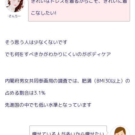
きれいなドレスを着るからこそ、きれいに着
こなしたい!
さんちー
そう思う人は少なくないです
でも何をすべきかがわかりにくいのがボディケア
内閣府男女共同参画局の調査では、肥満（BMI30以上）の
占める割合は3.1%
先進国の中でも低い水準となっています
痩せている人が多いから痩せたい