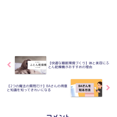
【快適な睡眠環境づくり】体と美容にふ
とん乾燥機がおすすめの理由
【2つの魔法の質問だけ】BAさんの得意
と知識を知ってきれいになる