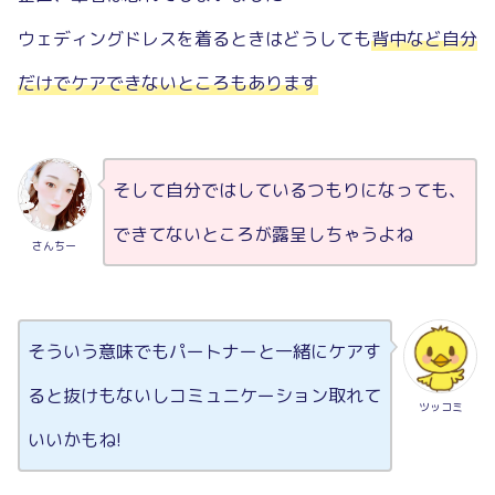
ウェディングドレスを着るときはどうしても
背中など自分
だけでケアできないところもあります
そして自分ではしているつもりになっても、
できてないところが露呈しちゃうよね
さんちー
そういう意味でもパートナーと一緒にケアす
ると抜けもないしコミュニケーション取れて
ツッコミ
いいかもね!