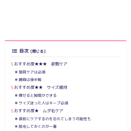
目次
おすすめ度★★★ 姿勢ケア
猫背ケアは必須
勝負は後半戦
おすすめ度★★ サイズ維持
痩せると隙間ができる
サイズ迷った人はキープ必須
おすすめ度★ ムダ毛ケア
直前にケアするのを忘れてしまう可能性も
脱毛しておくのが一番