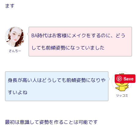
ます
BA時代はお客様にメイクをするのに、どう
しても前傾姿勢になっていました
さんちー
Save
身長が高い人はどうしても前傾姿勢になりや
すいよね
ツッコミ
最初は意識して姿勢を作ることは可能です