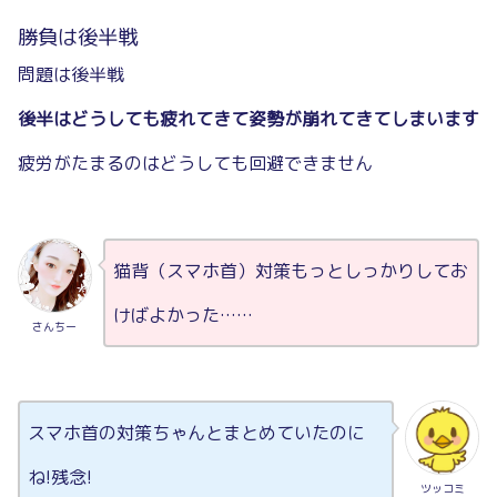
勝負は後半戦
問題は後半戦
後半はどうしても疲れてきて姿勢が崩れてきてしまいます
疲労がたまるのはどうしても回避できません
猫背（スマホ首）対策もっとしっかりしてお
けばよかった……
さんちー
スマホ首の対策ちゃんとまとめていたのに
ね!残念!
ツッコミ