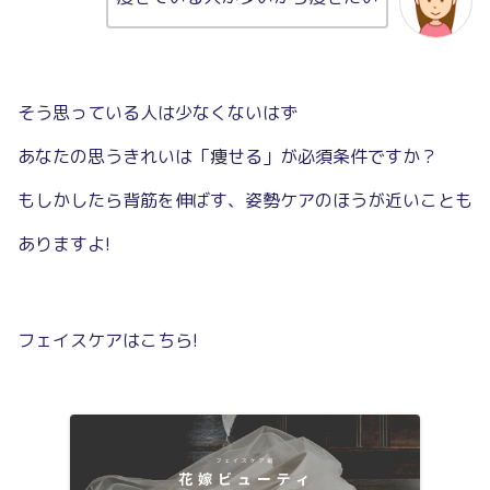
そう思っている人は少なくないはず
あなたの思うきれいは「痩せる」が必須条件ですか？
もしかしたら背筋を伸ばす、姿勢ケアのほうが近いことも
ありますよ!
フェイスケアはこちら!