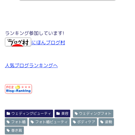
ランキング参加しています!
にほんブログ村
人気ブログランキングへ
ウェディングビューティ
美容
ウェディングフォト
フォト婚
フォト婚ビューティ
ボディケア
姿勢
巻き肩