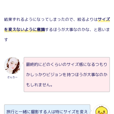
結果ずれるようになってしまったので、絞るよりは
サイズ
を変えないように意識
するほうが大事なのかな、と思いま
す
最終的にどのくらいのサイズ感になるつもり
かしっかりビジョンを持つほうが大事なのか
さんちー
もしれません。
旅行と一緒に撮影する人は特にサイズを変え