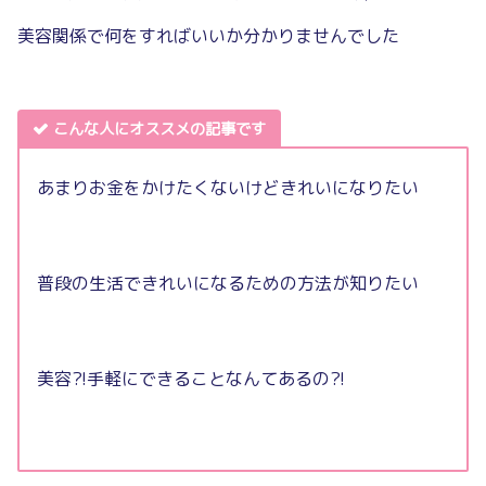
美容関係で何をすればいいか分かりませんでした
こんな人にオススメの記事です
あまりお金をかけたくないけどきれいになりたい
普段の生活できれいになるための方法が知りたい
美容?!手軽にできることなんてあるの?!