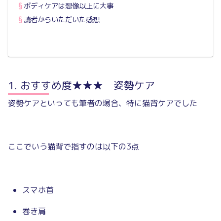
ボディケアは想像以上に大事
読者からいただいた感想
おすすめ度★★★ 姿勢ケア
姿勢ケアといっても筆者の場合、特に猫背ケアでした
ここでいう猫背で指すのは以下の3点
スマホ首
巻き肩