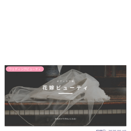
ウェディングビューティ