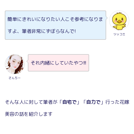
簡単にきれいになりたい人こそ参考になりま
すよ、筆者非常にずぼらなんで!
ツッコミ
それ内緒にしていたやつ!!!
さんちー
そんな人に対して筆者が「
自宅で
」「
自力で
」行った花嫁
美容の話を紹介します