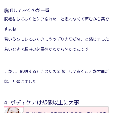
脱毛しておくのが一番
脱毛をしておくとケア忘れたーと思わなくて済むから楽で
すよね
若いうちにしておくのもやっぱり大切だな、と感じました
若いときは脱毛の必要性がわからなかったです
しかし、結婚するときのために脱毛しておくことが大事だ
な、と感じました
ボディケアは想像以上に大事