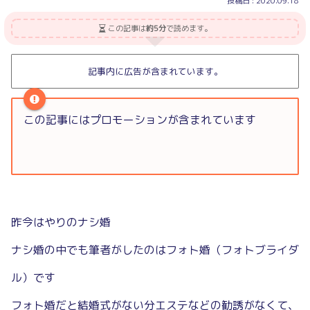
2020.09.18
この記事は
約5分
で読めます。
記事内に広告が含まれています。
この記事にはプロモーションが含まれています
昨今はやりのナシ婚
ナシ婚の中でも筆者がしたのはフォト婚（フォトブライダ
ル）です
フォト婚だと結婚式がない分エステなどの勧誘がなくて、