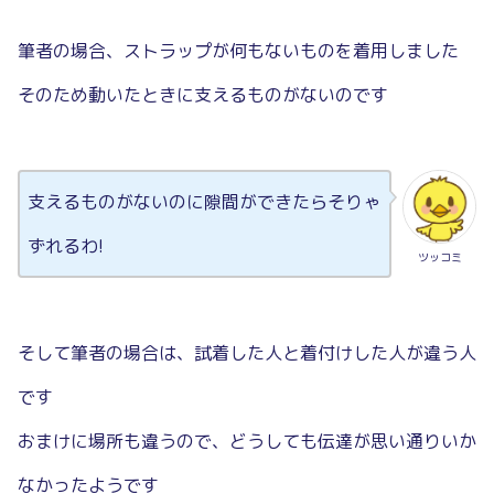
筆者の場合、ストラップが何もないものを着用しました
そのため動いたときに支えるものがないのです
支えるものがないのに隙間ができたらそりゃ
ずれるわ!
ツッコミ
そして筆者の場合は、試着した人と着付けした人が違う人
です
おまけに場所も違うので、どうしても伝達が思い通りいか
なかったようです