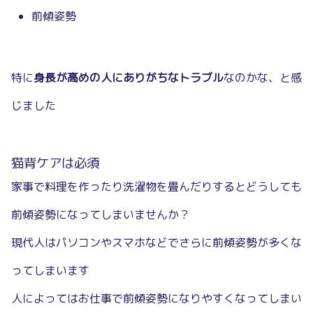
前傾姿勢
特に
身長が高めの人にありがちなトラブル
なのかな、と感
じました
猫背ケアは必須
家事で料理を作ったり洗濯物を畳んだりするとどうしても
前傾姿勢になってしまいませんか？
現代人はパソコンやスマホなどでさらに前傾姿勢が多くな
ってしまいます
人によってはお仕事で前傾姿勢になりやすくなってしまい