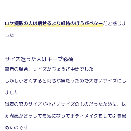
ロケ撮影の人は痩せるより維持のほうがベター
だと感じま
した
サイズ迷った人はキープ必須
筆者の場合、サイズがちょうど中間でした
しかし小さくすると肉感が嫌だったので大きいサイズにし
ました
試着の際のサイズが小さいサイズのものだったために、は
み肉感がどうしても気になってボディメイクをして引き締
めたのです