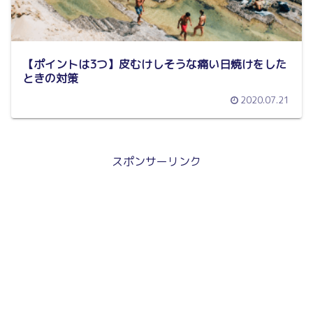
【ポイントは3つ】皮むけしそうな痛い日焼けをした
ときの対策
2020.07.21
スポンサーリンク