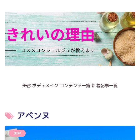
美容
ボディメイク
コンテンツ一覧
新着記事一覧
アベンヌ
美容