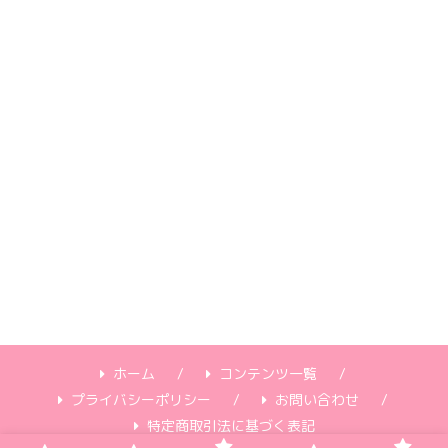
ホーム
コンテンツ一覧
プライバシーポリシー
お問い合わせ
特定商取引法に基づく表記