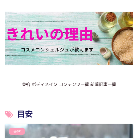
美容
ボディメイク
コンテンツ一覧
新着記事一覧
目安
美容