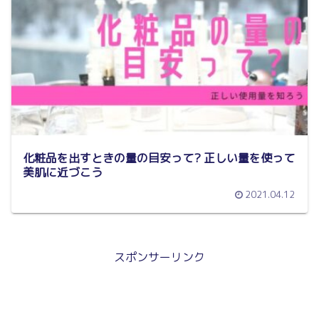
化粧品を出すときの量の目安って? 正しい量を使って
美肌に近づこう
2021.04.12
スポンサーリンク