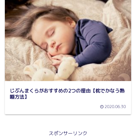
じぶんまくらがおすすめの2つの理由【枕でかなう熟
睡方法】
2020.06.30
スポンサーリンク