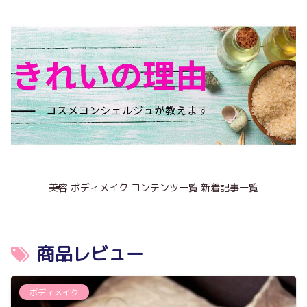
美容
ボディメイク
コンテンツ一覧
新着記事一覧
商品レビュー
ボディメイク