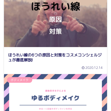
ほうれい線の6つの原因と対策をコスメコンシェルジ
ュが徹底解説!
2020.12.14
ボディメイク