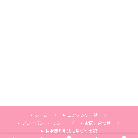
ホーム
コンテンツ一覧
プライバシーポリシー
お問い合わせ
特定商取引法に基づく表記