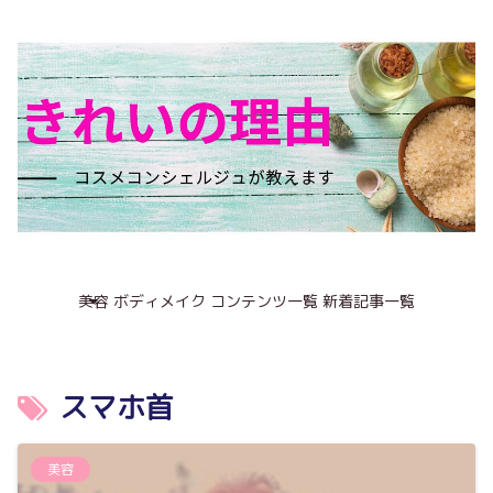
美容
ボディメイク
コンテンツ一覧
新着記事一覧
スマホ首
美容