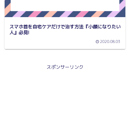
スマホ首を自宅ケアだけで治す方法『小顔になりたい
人』必見!
2020.08.03
スポンサーリンク