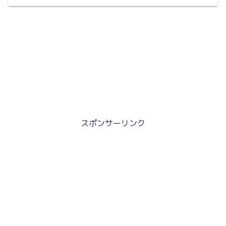
スポンサーリンク