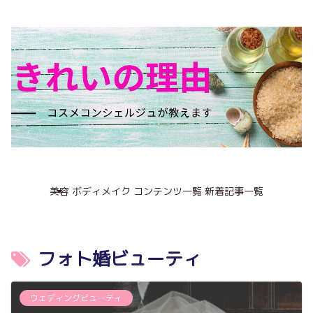
美容
ボディメイク
コンテンツ一覧
新着記事一覧
フォト婚ビューティ
ウェディングビューティ