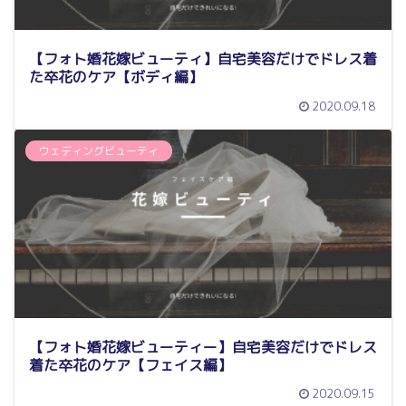
【フォト婚花嫁ビューティ】自宅美容だけでドレス着
た卒花のケア【ボディ編】
2020.09.18
ウェディングビューティ
【フォト婚花嫁ビューティー】自宅美容だけでドレス
着た卒花のケア【フェイス編】
2020.09.15