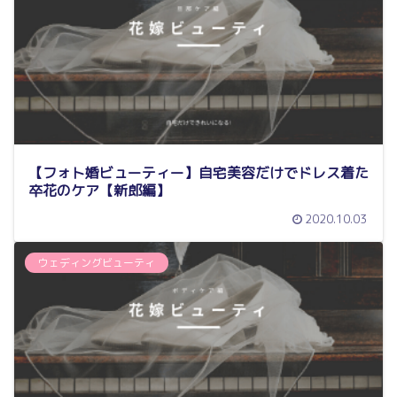
【フォト婚ビューティー】自宅美容だけでドレス着た
卒花のケア【新郎編】
2020.10.03
ウェディングビューティ