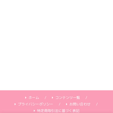
ホーム
コンテンツ一覧
プライバシーポリシー
お問い合わせ
特定商取引法に基づく表記