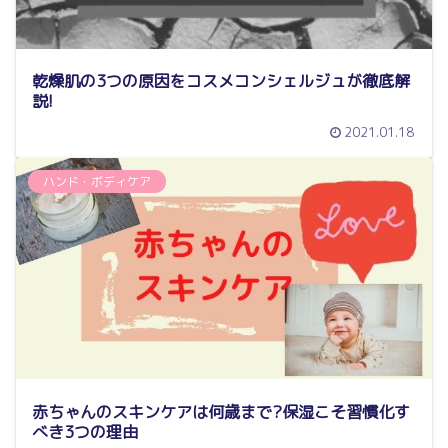
乾燥肌の3つの原因をコスメコンシェルジュが徹底解
説!
2021.01.18
ハンド・ボディケア
赤ちゃんのスキンケアは何歳まで?保湿こそ習慣化す
べき3つの理由