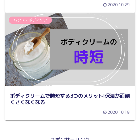
2020.10.29
ハンド・ボディケア
ボディクリームで時短する3つのメリット!保湿が面倒
くさくなくなる
2020.10.19
スポンサーリンク