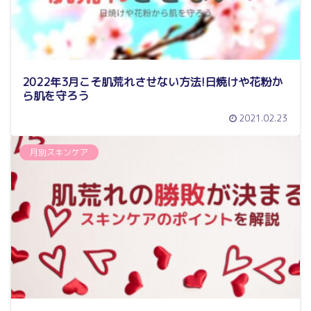
2022年3月こそ肌荒れさせない方法!日焼けや花粉か
ら肌を守ろう
2021.02.23
月別スキンケア