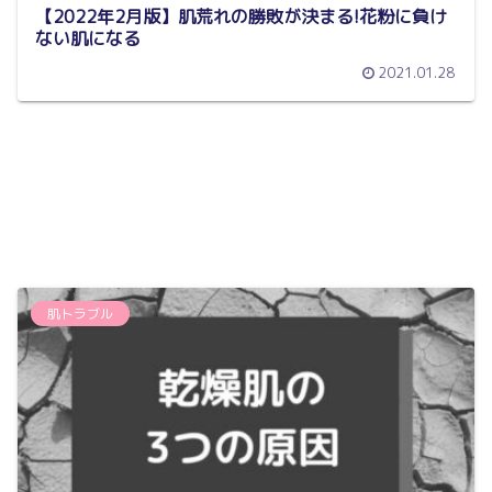
【2022年2月版】肌荒れの勝敗が決まる!花粉に負け
ない肌になる
2021.01.28
肌トラブル