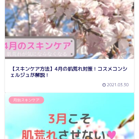
【スキンケア方法】4月の肌荒れ対策！コスメコンシ
ェルジュが解説！
2021.03.30
月別スキンケア