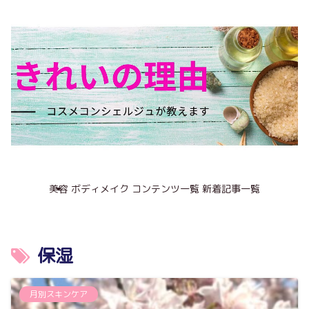
美容
ボディメイク
コンテンツ一覧
新着記事一覧
保湿
月別スキンケア