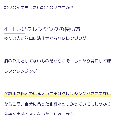
ないなんてもったいなくないですか？
正しいクレンジングの使い方
多くの人が簡単に済ませがちな
クレンジング
。
肌の作用としてないものだからこそ、しっかり見直してほ
しいクレンジング
化粧水で悩んでいる人って実はクレンジングができてない
からこそ、自分に合った化粧水をつかっていてもしっかり
効果を実感できてないかもしれません