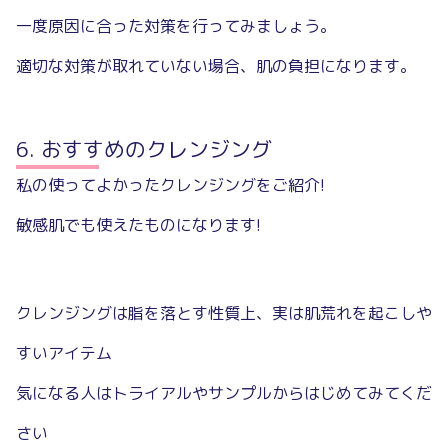
一度原因に合った対策を行ってみましょう。
適切な対策が取れていない場合、肌の負担になります。
おすすめのクレンジング
私の使ってよかったクレンジングをご紹介!
敏感肌でも使えたものになります!
クレンジングは脂を落とす性質上、実は肌荒れを起こしや
すいアイテム
気になる人はトライアルやサンプルからはじめてみてくだ
さい