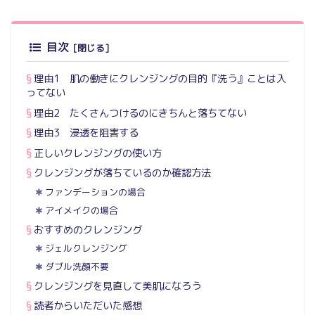
目次
理由1 肌の働きにクレンジングの目的『洗う』ことは入
ってない
理由2 たくさんつけるのにきちんと落ちてない
理由3 浸透を阻害する
正しいクレンジングの使い方
クレンジングが落ちているのか確認方法
ファンデーションの場合
アイメイクの場合
おすすめのクレンジング
ジェルクレンジング
ダブル洗顔不要
クレンジングを見直して美肌になろう
読者からいただいた感想