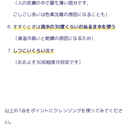
（人の皮膚の中で最も薄い部分です、
ごしごし洗いは色素沈着の原因になることも）
すすぐときは
流水の30度くらいのぬるま水を使う
（湯温が高いと乾燥の原因になるため）
しつこいくらい
流す
（おおよそ30回程度が目安です）
以上の7点をポイントにクレンジングを使ってみてくださ
い。