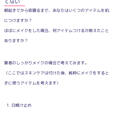
てない
朝起きてから夜寝るまで、あなたはいくつのアイテムを肌
につけますか？
ほほにメイクをした場合、何アイテムつけるか数えたこと
ありますか？
筆者のしっかりメイクの場合で考えてみます。
（ここではスキンケアは付けた後、純粋にメイクをすると
きに使うアイテムを考えます）
日焼け止め