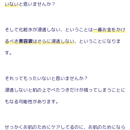
いない
と思いませんか？
そして化粧水が浸透しない、ということは
一番お金をかけ
るべき
美容液
はさらに浸透しない
、ということになりま
す。
それってもったいないと思いませんか？
浸透しないと肌の上でべたつきだけが残ってしまうことに
もなる可能性があります。
せっかくお肌のためにケアしてるのに、お肌のためになら