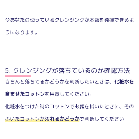
今あなたの使っているクレンジングが本領を発揮できるよ
うになります。
クレンジングが落ちているのか確認方法
きちんと落ちてるかどうかを判断したいときは、
化粧水を
含ませたコットン
を用意してください。
化粧水をつけた時のコットンでお顔を拭いたときに、その
ふいたコットンが
汚れるかどうか
で判断してください