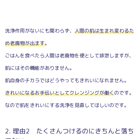
洗浄作用がないにも関わらず、
人間の肌は生まれ変わるた
め老廃物が出ます
。
ごはんを食べたら人間は老廃物を便として排泄しますが、
肌にはその機能がありません。
肌自身のチカラではどうやってもきれいになれません。
きれいになるお手伝いとしてクレンジングが働く
のです。
なので肌をきれいにする洗浄を見直してほしいのです。
理由2 たくさんつけるのにきちんと落ち