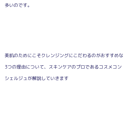
多いのです。
美肌のためにこそクレンジングにこだわるのがおすすめな
3つの理由について、スキンケアのプロであるコスメコン
シェルジュが解説していきます