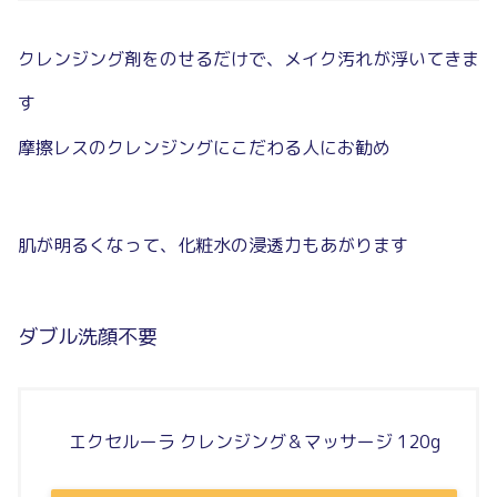
クレンジング剤をのせるだけで、メイク汚れが浮いてきま
す
摩擦レスのクレンジングにこだわる人にお勧め
肌が明るくなって、化粧水の浸透力もあがります
ダブル洗顔不要
エクセルーラ クレンジング＆マッサージ 120g