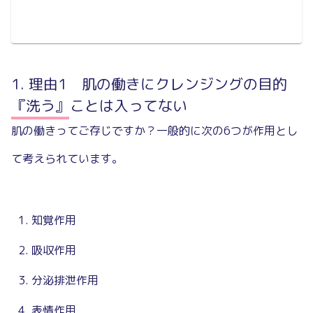
理由1 肌の働きにクレンジングの目的
『洗う』ことは入ってない
肌の働きってご存じですか？一般的に次の6つが作用とし
て考えられています。
知覚作用
吸収作用
分泌排泄作用
表情作用