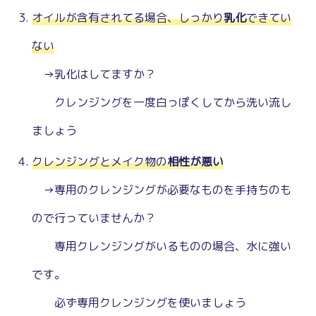
オイルが含有されてる場合、しっかり
乳化
できてい
ない
→乳化はしてますか？
クレンジングを一度白っぽくしてから洗い流し
ましょう
クレンジングとメイク物の
相性が悪い
→専用のクレンジングが必要なものを手持ちのも
ので行っていませんか？
専用クレンジングがいるものの場合、水に強い
です。
必ず専用クレンジングを使いましょう