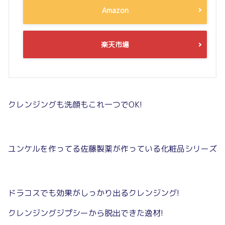
Amazon
楽天市場
クレンジングも洗顔もこれ一つでOK!
ユンケルを作ってる佐藤製薬が作っている化粧品シリーズ
ドラコスでも効果がしっかり出るクレンジング!
クレンジングジプシーから脱出できた逸材!