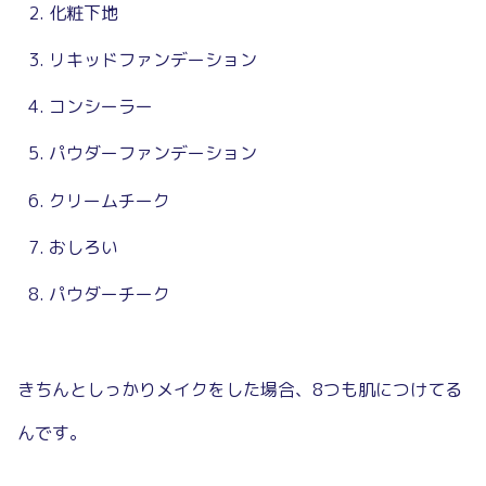
化粧下地
リキッドファンデーション
コンシーラー
パウダーファンデーション
クリームチーク
おしろい
パウダーチーク
きちんとしっかりメイクをした場合、8つも肌につけてる
んです。