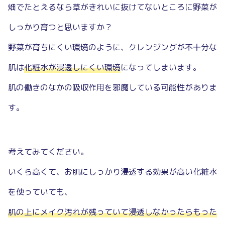
畑でたとえるなら草がきれいに抜けてないところに野菜が
しっかり育つと思いますか？
野菜が育ちにくい環境のように、クレンジングが不十分な
肌は
化粧水が浸透しにくい環境
になってしまいます。
肌の働きのなかの吸収作用を邪魔している可能性がありま
す。
考えてみてください。
いくら高くて、お肌にしっかり浸透する効果が高い化粧水
を使っていても、
肌の上にメイク汚れが残っていて浸透しなかったらもった