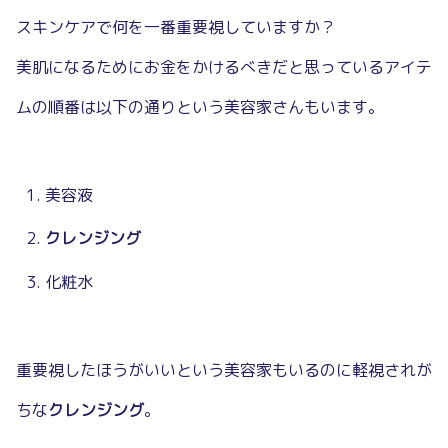
スキンケアで何を一番重要視していますか？
美肌になるためにお金をかけるべきだと思っているアイテ
ムの順番は以下の通りという美容家さんもいます。
美容液
クレンジング
化粧水
重要視したほうがいいという美容家もいるのに軽視されが
ちな
クレンジング
。