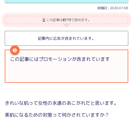
2020.07.08
この記事は
約7分
で読めます。
記事内に広告が含まれています。
この記事にはプロモーションが含まれています
きれいな肌って女性の永遠のあこがれだと思います。
美肌になるための対策って何かされていますか？