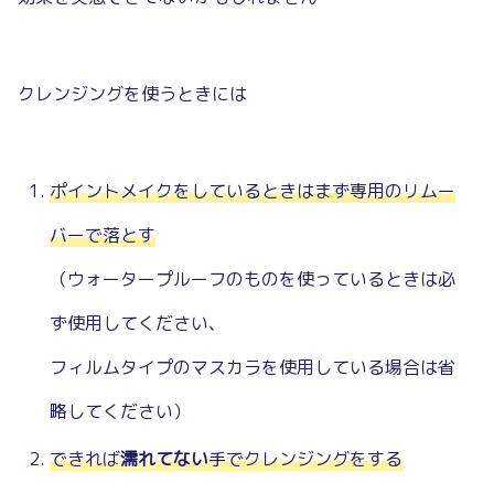
クレンジングを使うときには
ポイントメイクをしているときはまず専用のリムー
バーで落とす
（ウォータープルーフのものを使っているときは必
ず使用してください、
フィルムタイプのマスカラを使用している場合は省
略してください）
できれば
濡れてない
手でクレンジングをする